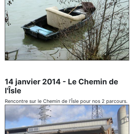
14 janvier 2014 - Le Chemin de
l'Îsle
Rencontre sur le Chemin de l'Îsle pour nos 2 parcours.