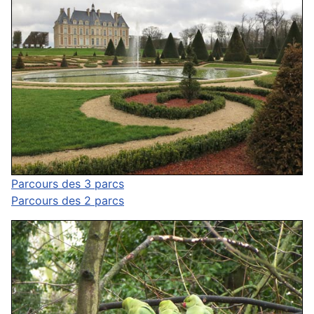
Parcours des 3 parcs
Parcours des 2 parcs