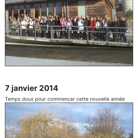
7 janvier 2014
Temps doux pour commencer cette nouvelle année