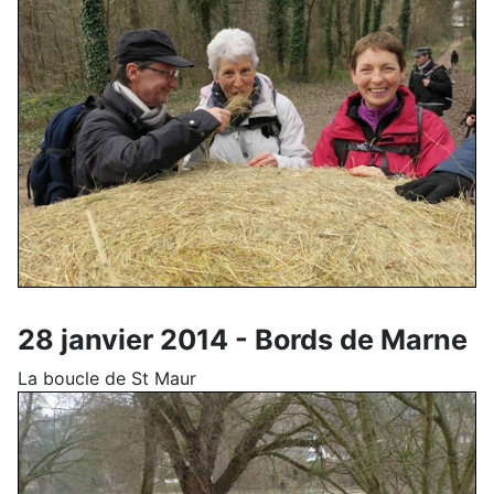
28 janvier 2014 - Bords de Marne
La boucle de St Maur