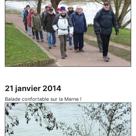
21 janvier 2014
Balade confortable sur la Marne !