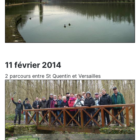
11 février 2014
2 parcours entre St Quentin et Versailles