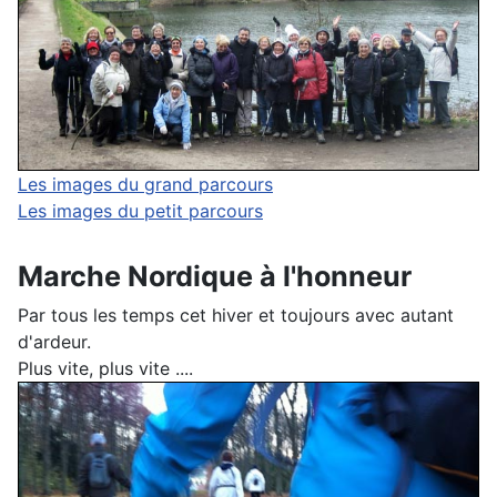
Les images du grand parcours
Les images du petit parcours
Marche Nordique à l'honneur
Par tous les temps cet hiver et toujours avec autant
d'ardeur.
Plus vite, plus vite ....