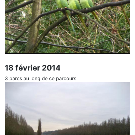
18 février 2014
3 parcs au long de ce parcours