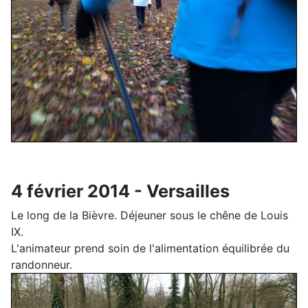
4 février 2014 - Versailles
Le long de la Bièvre. Déjeuner sous le chêne de Louis
IX.
L'animateur prend soin de l'alimentation équilibrée du
randonneur.