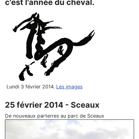
c'est l'année du cheval.
Lundi 3 février 2014.
Les images
25 février 2014 - Sceaux
De nouveaux parterres au parc de Sceaux