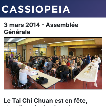
3 mars 2014 - Assemblée
Générale
Le Tai Chi Chuan est en fête,