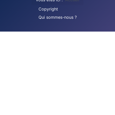
Copyright
Qui sommes-nous ?