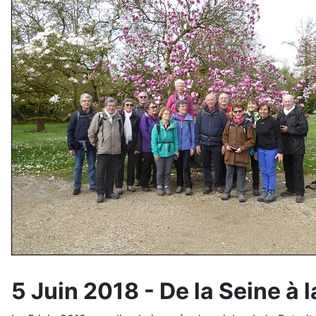
5 Juin 2018 - De la Seine à 