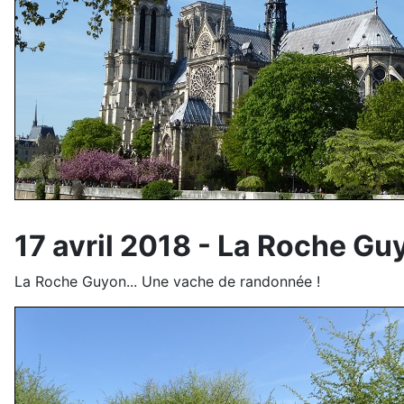
17 avril 2018 - La Roche Gu
La Roche Guyon... Une vache de randonnée !