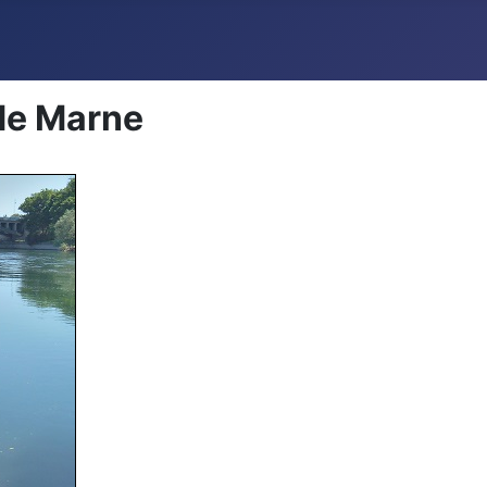
de Marne