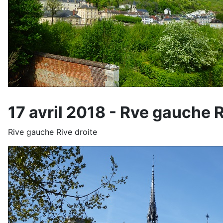
17 avril 2018 - Rve gauche R
Rive gauche Rive droite