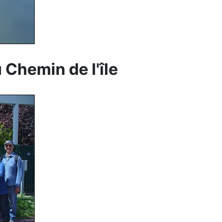
Chemin de l'île