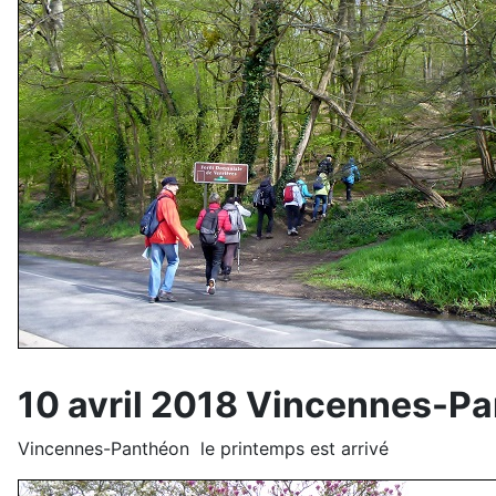
10 avril 2018 Vincennes-P
Vincennes-Panthéon le printemps est arrivé