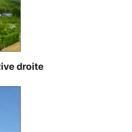
ive droite