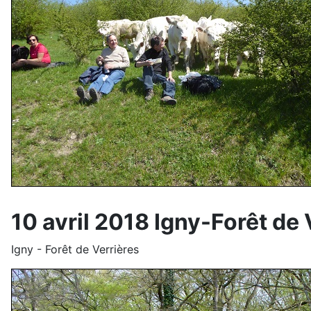
10 avril 2018 Igny-Forêt de 
Igny - Forêt de Verrières