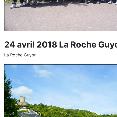
24 avril 2018 La Roche Guy
La Roche Guyon