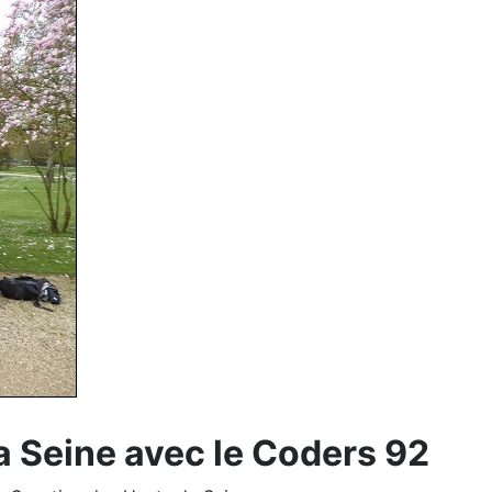
la Seine avec le Coders 92