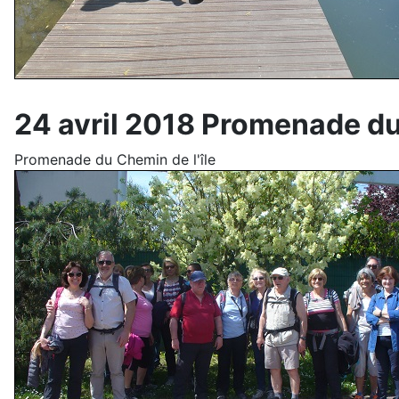
24 avril 2018 Promenade du 
Promenade du Chemin de l'île