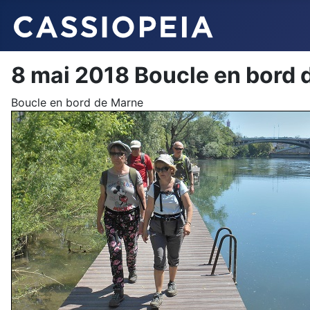
8 mai 2018 Boucle en bord 
Boucle en bord de Marne