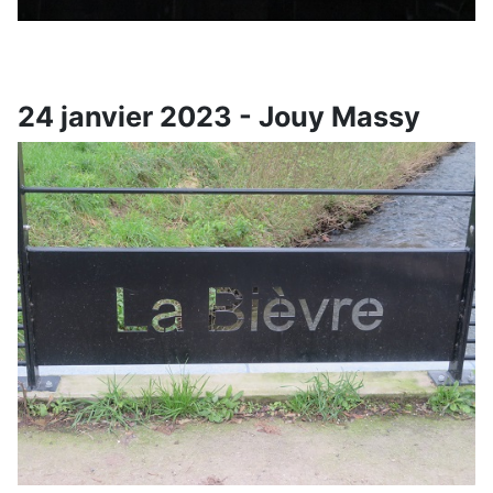
24 janvier 2023 - Jouy Massy