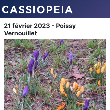
21 février 2023 - Poissy
Vernouillet