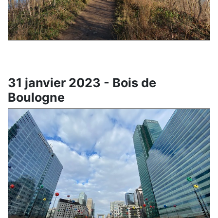
31 janvier 2023 - Bois de
Boulogne