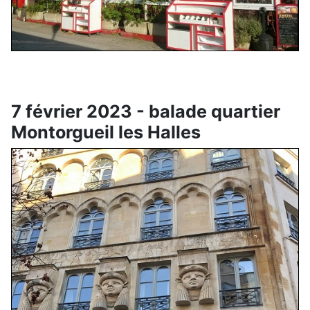
7 février 2023 - balade quartier
Montorgueil les Halles