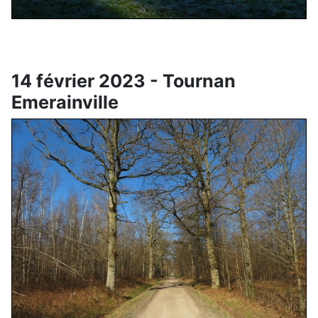
14 février 2023 - Tournan
Emerainville