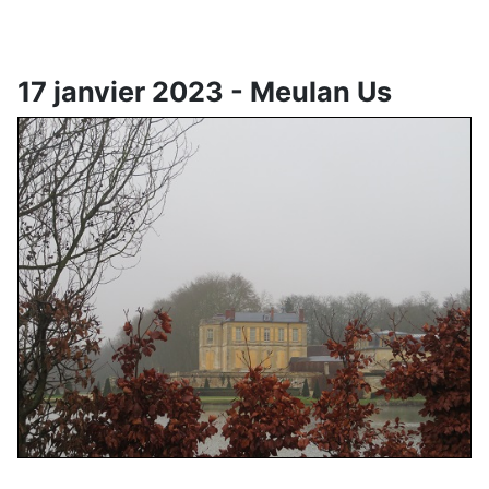
17 janvier 2023 - Meulan Us