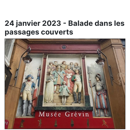
24 janvier 2023 - Balade dans les
passages couverts