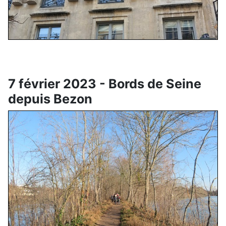
7 février 2023 - Bords de Seine
depuis Bezon