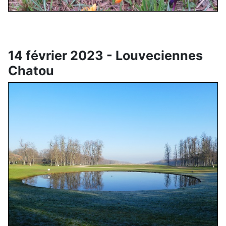
14 février 2023 - Louveciennes
Chatou