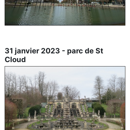
31 janvier 2023 - parc de St
Cloud