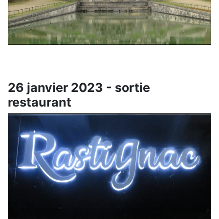
26 janvier 2023 - sortie
restaurant