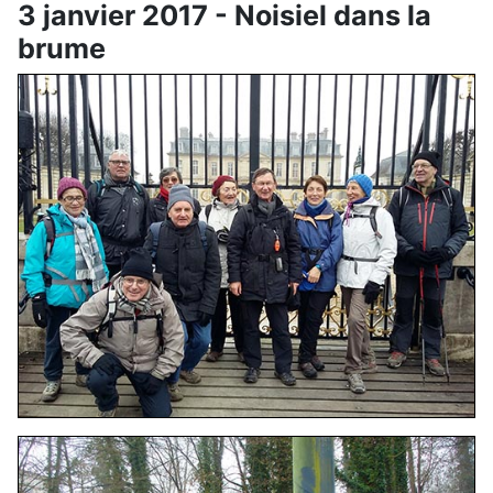
3 janvier 2017 - Noisiel dans la
brume