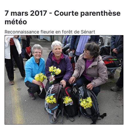
7 mars 2017 - Courte parenthèse
météo
Reconnaissance fleurie en forêt de Sénart