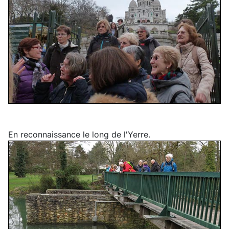
En reconnaissance le long de l'Yerre.