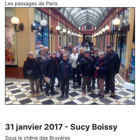
Les passages de Paris
31 janvier 2017 - Sucy Boissy
Sous le chêne des Bruyères