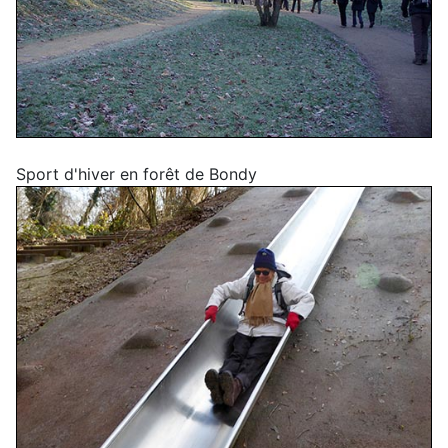
Sport d'hiver en forêt de Bondy