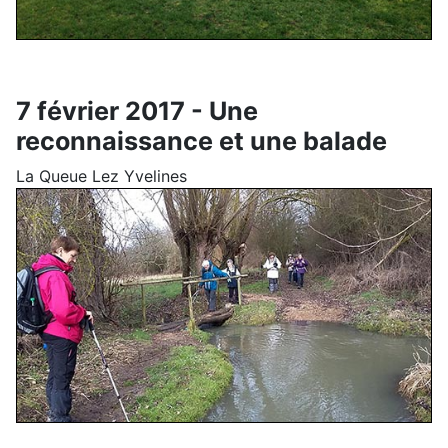
7 février 2017 - Une
reconnaissance et une balade
La Queue Lez Yvelines