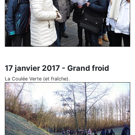
17 janvier 2017 - Grand froid
La Coulée Verte (et fraîche).