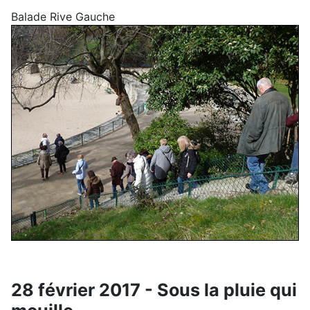
Balade Rive Gauche
28 février 2017 - Sous la pluie qui