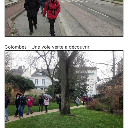
Colombes - Une voie verte à découvrir