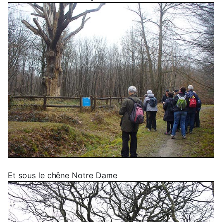
Et sous le chêne Notre Dame