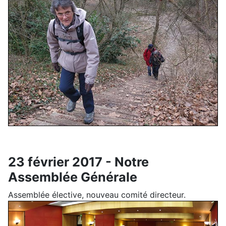
23 février 2017 - Notre
Assemblée Générale
Assemblée élective, nouveau comité directeur.