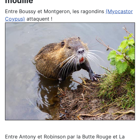
mouille
Entre Boussy et Montgeron, les ragondins
(Myocastor
Coypus)
attaquent !
Entre Antony et Robinson par la Butte Rouge et La