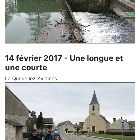
14 février 2017 - Une longue et
une courte
La Queue lez Yvelines