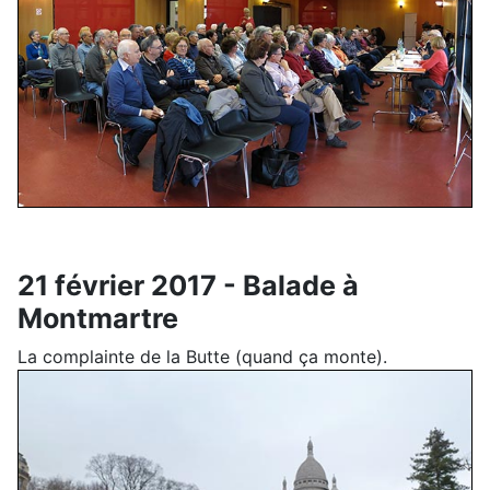
21 février 2017 - Balade à
Montmartre
La complainte de la Butte (quand ça monte).