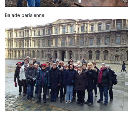
Balade parisienne