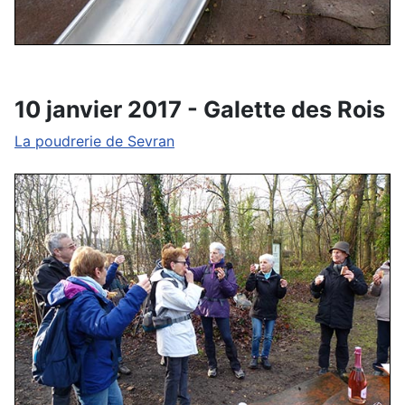
10 janvier 2017 - Galette des Rois
La poudrerie de Sevran