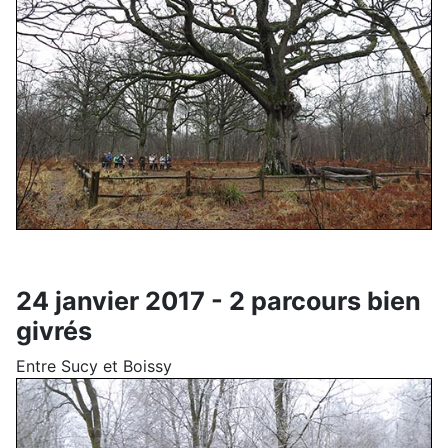
24 janvier 2017 - 2 parcours bien
givrés
Entre Sucy et Boissy