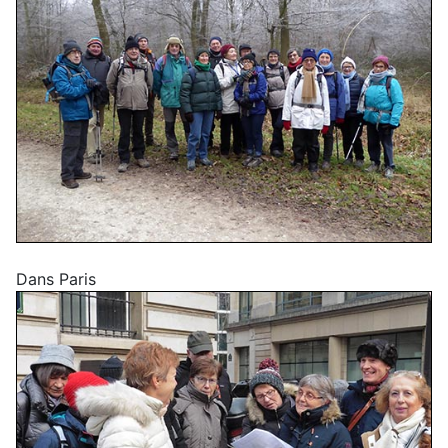
Dans Paris