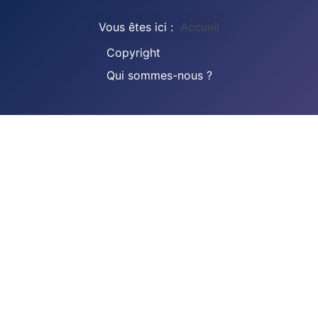
Vous êtes ici :
Accueil
Copyright
Qui sommes-nous ?