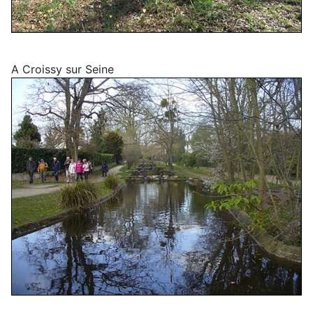
A Croissy sur Seine